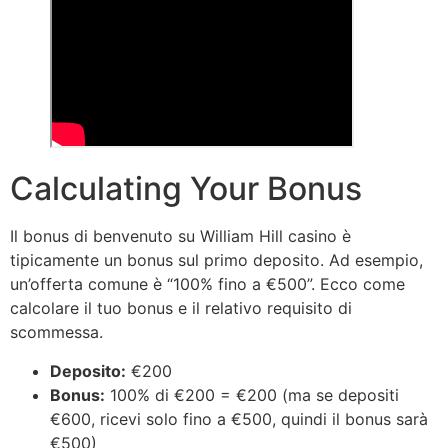
Calculating Your Bonus
Il bonus di benvenuto su William Hill casino è
tipicamente un bonus sul primo deposito. Ad esempio,
un’offerta comune è “100% fino a €500”. Ecco come
calcolare il tuo bonus e il relativo requisito di
scommessa.
Deposito:
€200
Bonus:
100% di €200 = €200 (ma se depositi
€600, ricevi solo fino a €500, quindi il bonus sarà
€500)