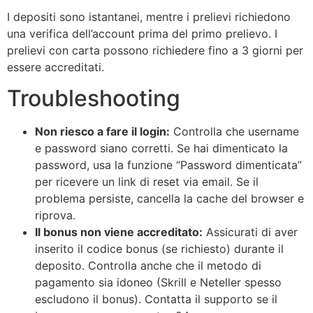
I depositi sono istantanei, mentre i prelievi richiedono
una verifica dell’account prima del primo prelievo. I
prelievi con carta possono richiedere fino a 3 giorni per
essere accreditati.
Troubleshooting
Non riesco a fare il login:
Controlla che username
e password siano corretti. Se hai dimenticato la
password, usa la funzione “Password dimenticata”
per ricevere un link di reset via email. Se il
problema persiste, cancella la cache del browser e
riprova.
Il bonus non viene accreditato:
Assicurati di aver
inserito il codice bonus (se richiesto) durante il
deposito. Controlla anche che il metodo di
pagamento sia idoneo (Skrill e Neteller spesso
escludono il bonus). Contatta il supporto se il