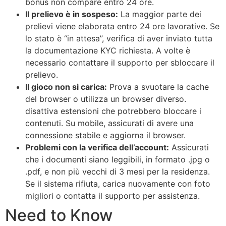
bonus non compare entro 24 ore.
Il prelievo è in sospeso:
La maggior parte dei
prelievi viene elaborata entro 24 ore lavorative. Se
lo stato è “in attesa”, verifica di aver inviato tutta
la documentazione KYC richiesta. A volte è
necessario contattare il supporto per sbloccare il
prelievo.
Il gioco non si carica:
Prova a svuotare la cache
del browser o utilizza un browser diverso.
disattiva estensioni che potrebbero bloccare i
contenuti. Su mobile, assicurati di avere una
connessione stabile e aggiorna il browser.
Problemi con la verifica dell’account:
Assicurati
che i documenti siano leggibili, in formato .jpg o
.pdf, e non più vecchi di 3 mesi per la residenza.
Se il sistema rifiuta, carica nuovamente con foto
migliori o contatta il supporto per assistenza.
Need to Know