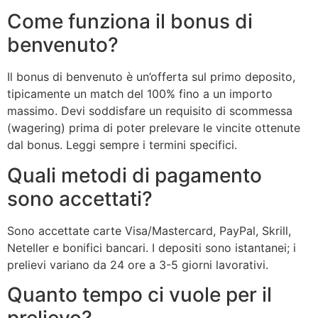
Come funziona il bonus di
benvenuto?
Il bonus di benvenuto è un’offerta sul primo deposito,
tipicamente un match del 100% fino a un importo
massimo. Devi soddisfare un requisito di scommessa
(wagering) prima di poter prelevare le vincite ottenute
dal bonus. Leggi sempre i termini specifici.
Quali metodi di pagamento
sono accettati?
Sono accettate carte Visa/Mastercard, PayPal, Skrill,
Neteller e bonifici bancari. I depositi sono istantanei; i
prelievi variano da 24 ore a 3-5 giorni lavorativi.
Quanto tempo ci vuole per il